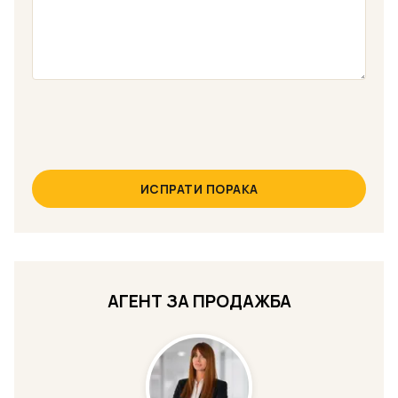
ИСПРАТИ ПОРАКА
АГЕНТ ЗА ПРОДАЖБА