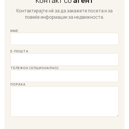
Контакт со
агент
Контактирајте нѐ за да закажете посета и за
повеќе информации за недвижноста.
ИМЕ
Е-ПОШТА
ТЕЛЕФОН (ОПЦИОНАЛНО)
ПОРАКА