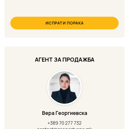
ИСПРАТИ ПОРАКА
АГЕНТ ЗА ПРОДАЖБА
Вера Георгиевска
+389 70 277 732