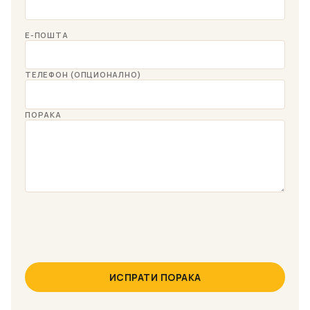
Е-ПОШТА
ТЕЛЕФОН (ОПЦИОНАЛНО)
ПОРАКА
ИСПРАТИ ПОРАКА