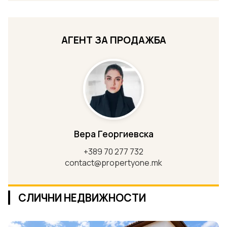
АГЕНТ ЗА ПРОДАЖБА
Вера Георгиевска
+389 70 277 732
contact@propertyone.mk
СЛИЧНИ НЕДВИЖНОСТИ