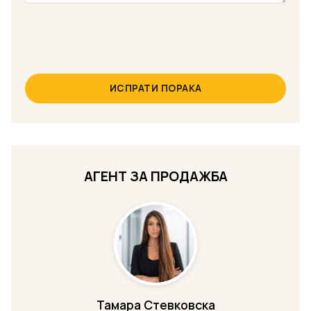
ИСПРАТИ ПОРАКА
АГЕНТ ЗА ПРОДАЖБА
Тамара Стевковска