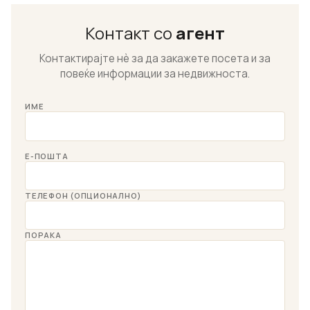
Контакт со
агент
Контактирајте нѐ за да закажете посета и за
повеќе информации за недвижноста.
ИМЕ
Е-ПОШТА
ТЕЛЕФОН (ОПЦИОНАЛНО)
ПОРАКА