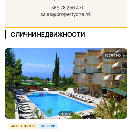
+389 78 256 471
sales@propertyone.mk
СЛИЧНИ НЕДВИЖНОСТИ
ID7846O
ЗА ПРОДАЖБА
ХОТЕЛИ