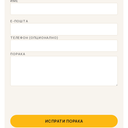
ИМЕ
Е-ПОШТА
ТЕЛЕФОН (ОПЦИОНАЛНО)
ПОРАКА
ИСПРАТИ ПОРАКА