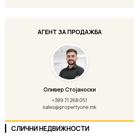
АГЕНТ ЗА ПРОДАЖБА
Оливер Стојаноски
+389 71 268 051
sales@propertyone.mk
СЛИЧНИ НЕДВИЖНОСТИ