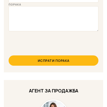
ПОРАКА
ИСПРАТИ ПОРАКА
АГЕНТ ЗА ПРОДАЖБА