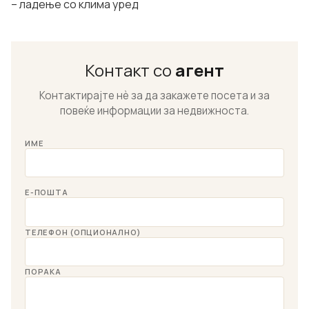
– ладење со клима уред
Контакт со
агент
Контактирајте нѐ за да закажете посета и за
повеќе информации за недвижноста.
ИМЕ
Е-ПОШТА
ТЕЛЕФОН (ОПЦИОНАЛНО)
ПОРАКА