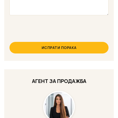
ИСПРАТИ ПОРАКА
АГЕНТ ЗА ПРОДАЖБА