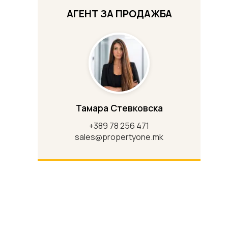
АГЕНТ ЗА ПРОДАЖБА
Тамара Стевковска
+389 78 256 471
sales@propertyone.mk