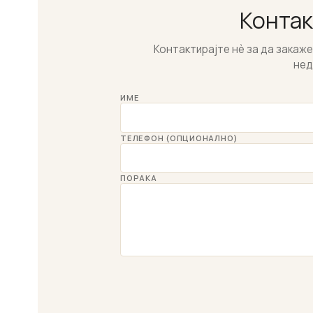
Контак
Контактирајте нѐ за да закаж
нед
ИМЕ
ТЕЛЕФОН (ОПЦИОНАЛНО)
ПОРАКА