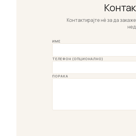
Контак
Контактирајте нѐ за да закаж
нед
ИМЕ
ТЕЛЕФОН (ОПЦИОНАЛНО)
ПОРАКА