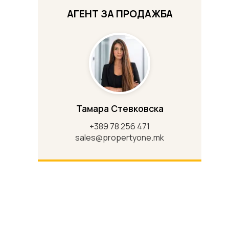
АГЕНТ ЗА ПРОДАЖБА
Тамара Стевковска
+389 78 256 471
sales@propertyone.mk