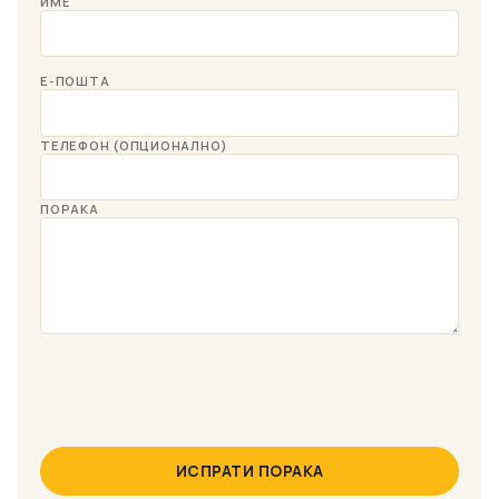
ИМЕ
Е-ПОШТА
ТЕЛЕФОН (ОПЦИОНАЛНО)
ПОРАКА
ИСПРАТИ ПОРАКА