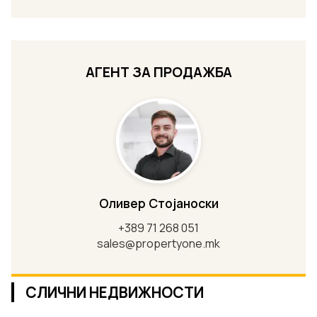
АГЕНТ ЗА ПРОДАЖБА
Оливер Стојаноски
+389 71 268 051
sales@propertyone.mk
СЛИЧНИ НЕДВИЖНОСТИ