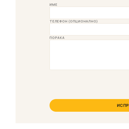
ИМЕ
ТЕЛЕФОН (ОПЦИОНАЛНО)
ПОРАКА
ИСПР