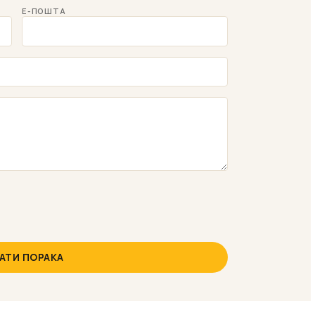
Е-ПОШТА
АТИ ПОРАКА